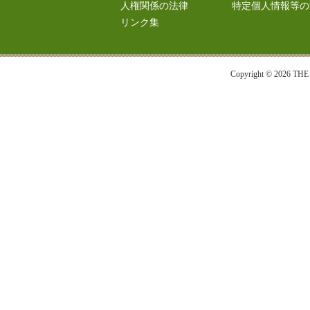
人権関係の法律
特定個人情報等の
リンク集
Copyright © 2026 T