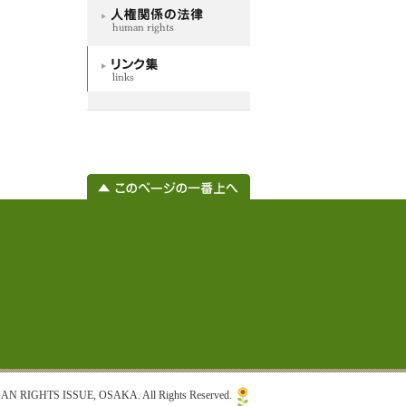
RIGHTS ISSUE, OSAKA. All Rights Reserved.