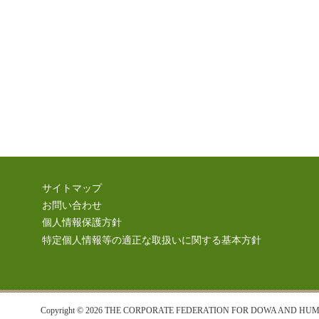
サイトマップ
お問い合わせ
個人情報保護方針
特定個人情報等の適正な取扱いに関する基本方針
Copyright © 2026 THE CORPORATE FEDERATION FOR DOWA AND HUMAN 