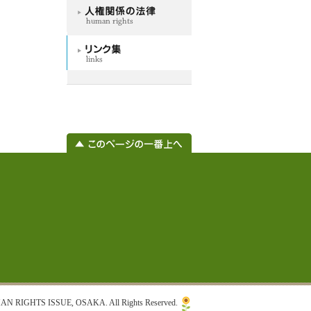
RIGHTS ISSUE, OSAKA. All Rights Reserved.