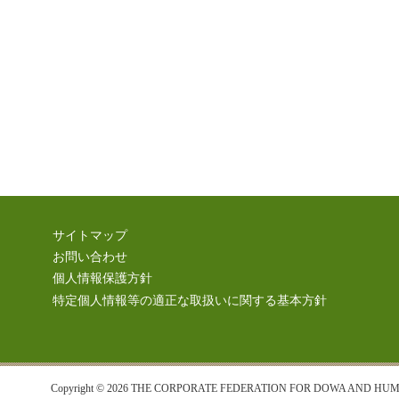
サイトマップ
お問い合わせ
個人情報保護方針
特定個人情報等の適正な取扱いに関する基本方針
Copyright © 2026 THE CORPORATE FEDERATION FOR DOWA AND HUMAN 