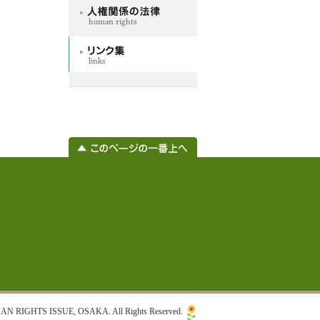
RIGHTS ISSUE, OSAKA. All Rights Reserved.