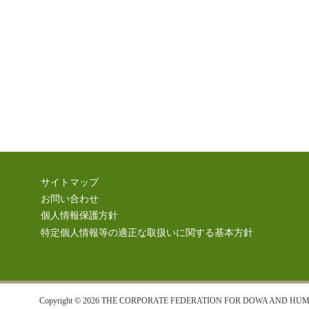
サイトマップ
お問い合わせ
個人情報保護方針
特定個人情報等の適正な取扱いに関する基本方針
Copyright © 2026 THE CORPORATE FEDERATION FOR DOWA AND HUMAN 