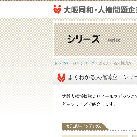
トップページ
>
シリーズ
>
よくわかる人権講座
よくわかる人権講座｜シリ
大阪人権博物館よりメールマガジンに
どをシリーズで紹介します。