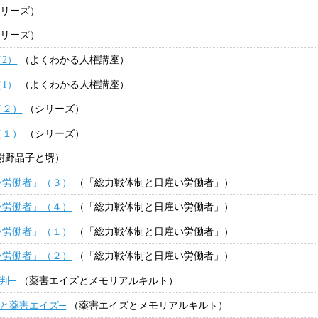
リーズ）
リーズ）
2）
（よくわかる人権講座）
1）
（よくわかる人権講座）
（２）
（シリーズ）
（１）
（シリーズ）
謝野晶子と堺）
い労働者」（３）
（「総力戦体制と日雇い労働者」）
い労働者」（４）
（「総力戦体制と日雇い労働者」）
い労働者」（１）
（「総力戦体制と日雇い労働者」）
い労働者」（２）
（「総力戦体制と日雇い労働者」）
判─
（薬害エイズとメモリアルキルト）
と薬害エイズ─
（薬害エイズとメモリアルキルト）