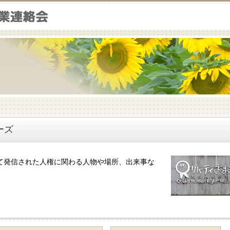
ーズ
て発信された人権に関わる人物や場所、出来事な